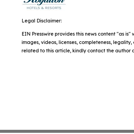
Legal Disclaimer:
EIN Presswire provides this news content "as is" 
images, videos, licenses, completeness, legality, o
related to this article, kindly contact the author