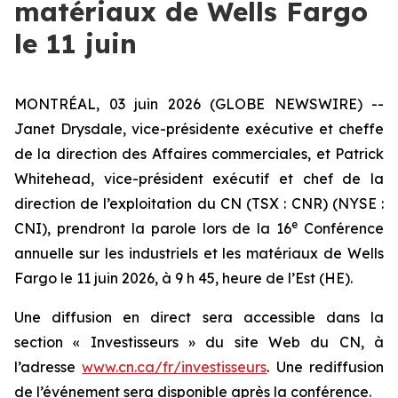
matériaux de Wells Fargo
le 11 juin
MONTRÉAL, 03 juin 2026 (GLOBE NEWSWIRE) --
Janet Drysdale, vice-présidente exécutive et cheffe
de la direction des Affaires commerciales, et Patrick
Whitehead, vice-président exécutif et chef de la
direction de l’exploitation du CN (TSX : CNR) (NYSE :
e
CNI), prendront la parole lors de la 16
Conférence
annuelle sur les industriels et les matériaux de Wells
Fargo le 11 juin 2026, à 9 h 45, heure de l’Est (HE).
Une diffusion en direct sera accessible dans la
section « Investisseurs » du site Web du CN, à
l’adresse
www.cn.ca/fr/investisseurs
. Une rediffusion
de l’événement sera disponible après la conférence.