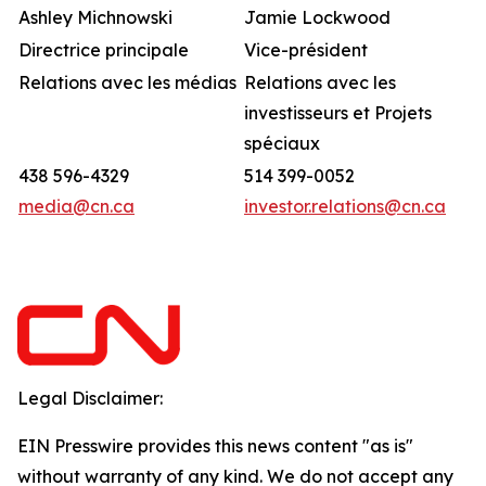
Ashley Michnowski
Jamie Lockwood
Directrice principale
Vice-président
Relations avec les médias
Relations avec les
investisseurs et Projets
spéciaux
438 596-4329
514 399-0052
media@cn.ca
investor.relations@cn.ca
Legal Disclaimer:
EIN Presswire provides this news content "as is"
without warranty of any kind. We do not accept any