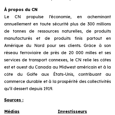
À propos du CN
Le CN propulse l’économie, en acheminant
annuellement en toute sécurité plus de 300 millions
de tonnes de ressources naturelles, de produits
manufacturés et de produits finis partout en
Amérique du Nord pour ses clients. Grâce à son
réseau ferroviaire de près de 20 000 milles et ses
services de transport connexes, le CN relie les côtes
est et ouest du Canada au Midwest américain et à la
côte du Golfe aux États-Unis, contribuant au
commerce durable et à la prospérité des collectivités
qu’il dessert depuis 1919.
Sources :
Médias
Investisseurs