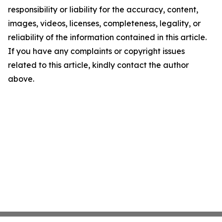
responsibility or liability for the accuracy, content,
images, videos, licenses, completeness, legality, or
reliability of the information contained in this article.
If you have any complaints or copyright issues
related to this article, kindly contact the author
above.