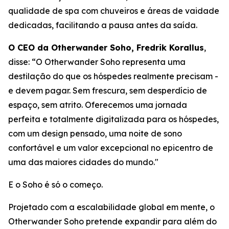
qualidade de spa com chuveiros e áreas de vaidade
dedicadas, facilitando a pausa antes da saída.
O CEO da Otherwander Soho, Fredrik Korallus
,
disse: “O Otherwander Soho representa uma
destilação do que os hóspedes realmente precisam -
e devem pagar. Sem frescura, sem desperdício de
espaço, sem atrito. Oferecemos uma jornada
perfeita e totalmente digitalizada para os hóspedes,
com um design pensado, uma noite de sono
confortável e um valor excepcional no epicentro de
uma das maiores cidades do mundo."
E o Soho é só o começo.
Projetado com a escalabilidade global em mente, o
Otherwander Soho pretende expandir para além do