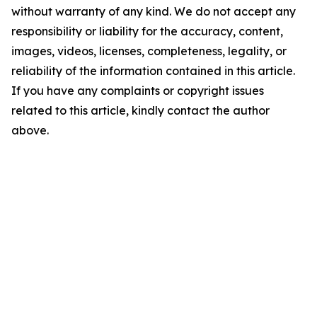
without warranty of any kind. We do not accept any
responsibility or liability for the accuracy, content,
images, videos, licenses, completeness, legality, or
reliability of the information contained in this article.
If you have any complaints or copyright issues
related to this article, kindly contact the author
above.