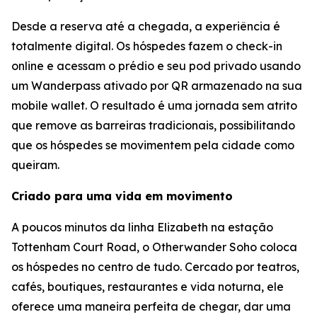
Desde a reserva até a chegada, a experiência é
totalmente digital. Os hóspedes fazem o check-in
online e acessam o prédio e seu pod privado usando
um Wanderpass ativado por QR armazenado na sua
mobile wallet. O resultado é uma jornada sem atrito
que remove as barreiras tradicionais, possibilitando
que os hóspedes se movimentem pela cidade como
queiram.
Criado para uma vida em movimento
A poucos minutos da linha Elizabeth na estação
Tottenham Court Road, o Otherwander Soho coloca
os hóspedes no centro de tudo. Cercado por teatros,
cafés, boutiques, restaurantes e vida noturna, ele
oferece uma maneira perfeita de chegar, dar uma