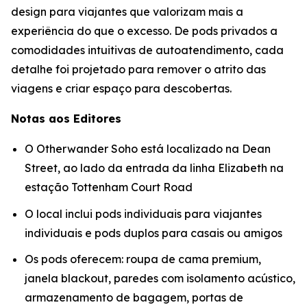
design para viajantes que valorizam mais a
experiência do que o excesso. De pods privados a
comodidades intuitivas de autoatendimento, cada
detalhe foi projetado para remover o atrito das
viagens e criar espaço para descobertas.
Notas aos Editores
O Otherwander Soho está localizado na Dean
Street, ao lado da entrada da linha Elizabeth na
estação Tottenham Court Road
O local inclui pods individuais para viajantes
individuais e pods duplos para casais ou amigos
Os pods oferecem: roupa de cama premium,
janela blackout, paredes com isolamento acústico,
armazenamento de bagagem, portas de