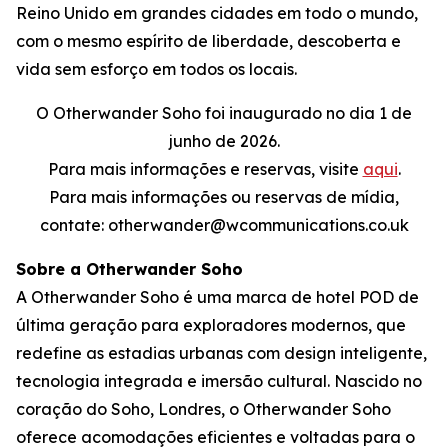
Reino Unido em grandes cidades em todo o mundo,
com o mesmo espírito de liberdade, descoberta e
vida sem esforço em todos os locais.
O Otherwander Soho foi inaugurado no dia 1 de
junho de 2026.
Para mais informações e reservas, visite
aqui
.
Para mais informações ou reservas de mídia,
contate: otherwander@wcommunications.co.uk
Sobre a Otherwander Soho
A Otherwander Soho é uma marca de hotel POD de
última geração para exploradores modernos, que
redefine as estadias urbanas com design inteligente,
tecnologia integrada e imersão cultural. Nascido no
coração do Soho, Londres, o Otherwander Soho
oferece acomodações eficientes e voltadas para o