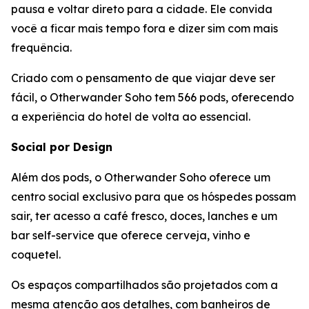
pausa e voltar direto para a cidade. Ele convida
você a ficar mais tempo fora e dizer sim com mais
frequência.
Criado com o pensamento de que viajar deve ser
fácil, o Otherwander Soho tem 566 pods, oferecendo
a experiência do hotel de volta ao essencial.
Social por Design
Além dos pods, o Otherwander Soho oferece um
centro social exclusivo para que os hóspedes possam
sair, ter acesso a café fresco, doces, lanches e um
bar self-service que oferece cerveja, vinho e
coquetel.
Os espaços compartilhados são projetados com a
mesma atenção aos detalhes, com banheiros de