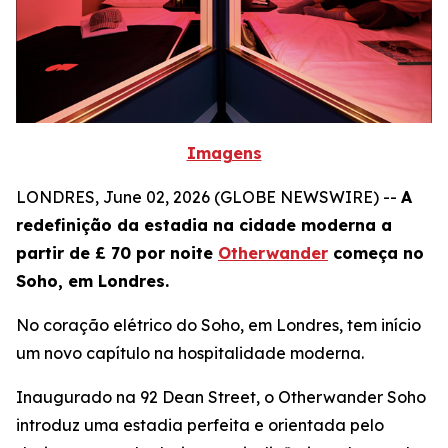
Imagens
LONDRES, June 02, 2026 (GLOBE NEWSWIRE) --
A
redefinição da estadia na cidade moderna a
partir de £ 70 por noite
Otherwander
começa no
Soho, em Londres.
No coração elétrico do Soho, em Londres, tem início
um novo capítulo na hospitalidade moderna.
Inaugurado na 92 Dean Street, o Otherwander Soho
introduz uma estadia perfeita e orientada pelo