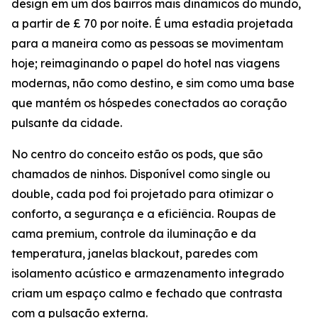
design em um dos bairros mais dinâmicos do mundo,
a partir de £ 70 por noite. É uma estadia projetada
para a maneira como as pessoas se movimentam
hoje; reimaginando o papel do hotel nas viagens
modernas, não como destino, e sim como uma base
que mantém os hóspedes conectados ao coração
pulsante da cidade.
No centro do conceito estão os pods, que são
chamados de ninhos. Disponível como single ou
double, cada pod foi projetado para otimizar o
conforto, a segurança e a eficiência. Roupas de
cama premium, controle da iluminação e da
temperatura, janelas blackout, paredes com
isolamento acústico e armazenamento integrado
criam um espaço calmo e fechado que contrasta
com a pulsação externa.