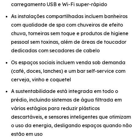
carregamento USB e Wi-Fi super-rápido
As instalações compartilhadas incluem banheiros
com qualidade de spa com chuveiros de efeito
chuva, torneiras sem toque e produtos de higiene
pessoal sem toxinas, além de áreas de toucador
dedicadas com secadores de cabelo
Os espaços sociais incluem venda sob demanda
(café, doces, lanches) e um bar self-service com
cerveja, vinho e coquetel
A sustentabilidade está integrada em todo o
prédio, incluindo sistemas de água filtrada em
vários estágios para reduzir plásticos
descartáveis, e sensores inteligentes que otimizam
o uso da energia, desligando espaços quando não
estão em uso